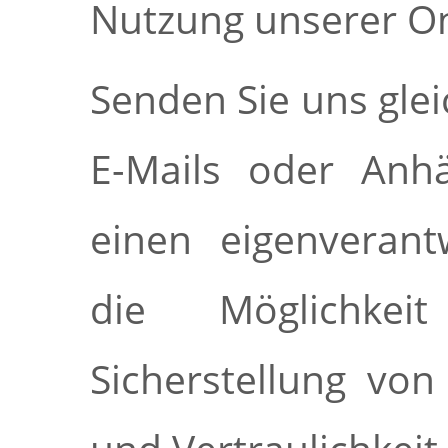
Nutzung unserer On
Senden Sie uns gle
E-Mails oder Anhä
einen eigenverant
die Möglichkei
Sicherstellung von 