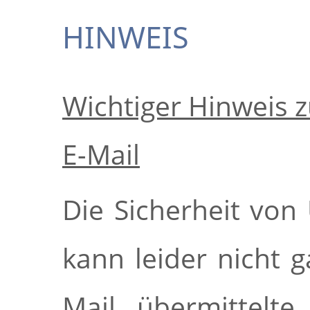
HINWEIS
Wichtiger Hinweis 
E-Mail
Die Sicherheit von
kann leider nicht g
Mail übermittelte