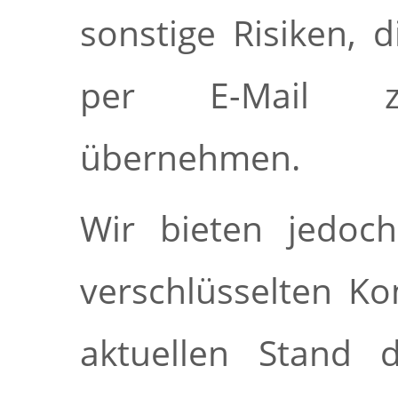
sonstige Risiken, 
per E-Mail zu
übernehmen.
Wir bieten jedoch
verschlüsselten K
aktuellen Stand 